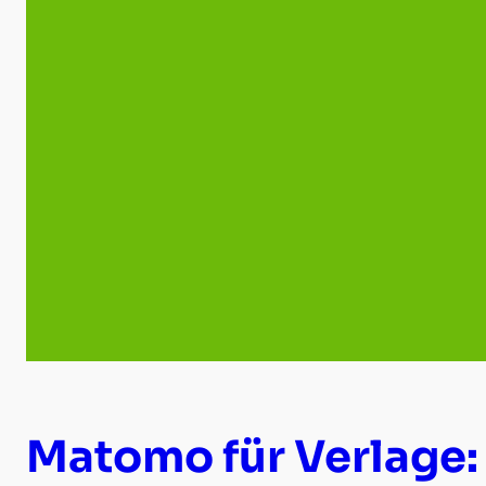
Matomo für Verlage: 