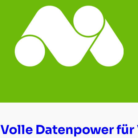
Volle Datenpower für 