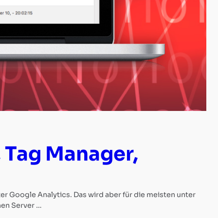
, Tag Manager,
r Google Analytics. Das wird aber für die meisten unter
enen Server …