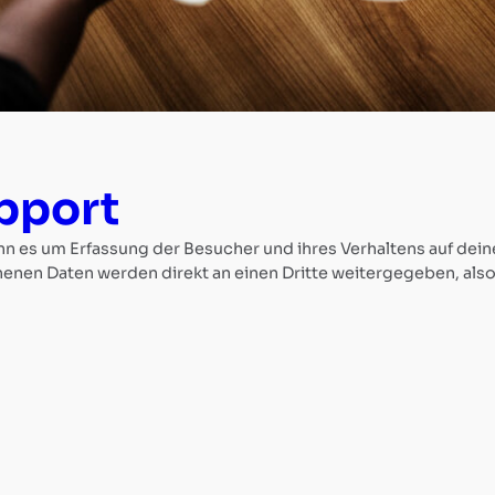
pport
enn es um Erfassung der Besucher und ihres Verhaltens auf dein
enen Daten werden direkt an einen Dritte weitergegeben, als