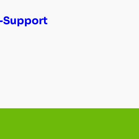
-Support