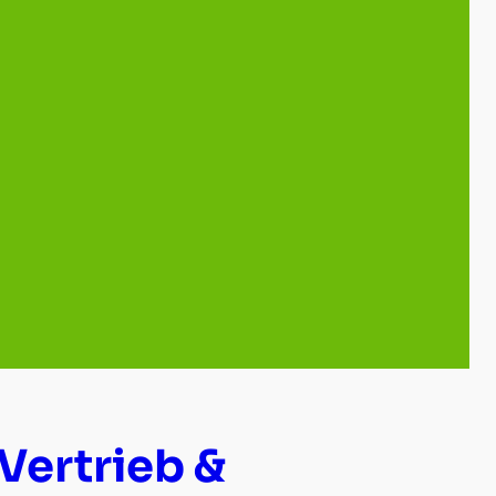
Vertrieb &