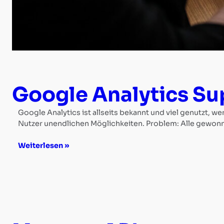
Referenzen
Kontakt
Google Analytics Su
Google Analytics ist allseits bekannt und viel genutzt, w
Nutzer unendlichen Möglichkeiten. Problem: Alle gewonn
Weiterlesen »