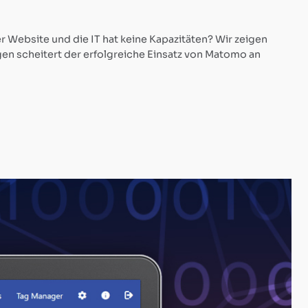
 Website und die IT hat keine Kapazitäten? Wir zeigen
en scheitert der erfolgreiche Einsatz von Matomo an