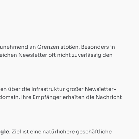
 zunehmend an Grenzen stoßen. Besonders in
ichen Newsletter oft nicht zuverlässig den
n über die Infrastruktur großer Newsletter-
omain. Ihre Empfänger erhalten die Nachricht
ogie
. Ziel ist eine natürlichere geschäftliche