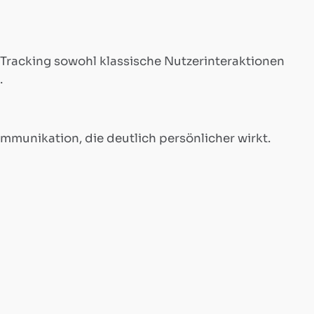
 Tracking sowohl klassische Nutzerinteraktionen
.
unikation, die deutlich persönlicher wirkt.