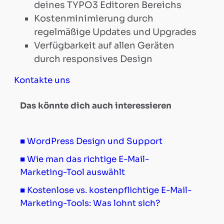
E-
deines TYPO3 Editoren Bereichs
Kostenminimierung durch
Marketing-
regelmäßige Updates und Upgrades
Verfügbarkeit auf allen Geräten
Blog
durch responsives Design
Kontakte uns
Referenzen
Das könnte dich auch interessieren
Kontakt
■ WordPress Design und Support
■ Wie man das richtige E-Mail-
Marketing-Tool auswählt
■ Kostenlose vs. kostenpflichtige E-Mail-
Marketing-Tools: Was lohnt sich?