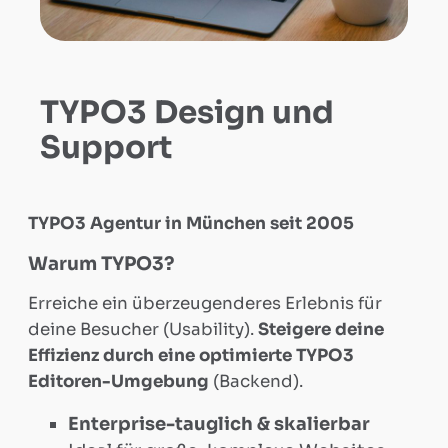
TYPO3 Design und
Support
TYPO3 Agentur in München seit 2005
Warum TYPO3?
Erreiche ein überzeugenderes Erlebnis für
deine Besucher (Usability).
Steigere deine
Effizienz durch eine optimierte TYPO3
Editoren-Umgebung
(Backend).
Enterprise-tauglich & skalierbar